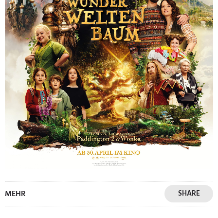
MEHR
SHARE