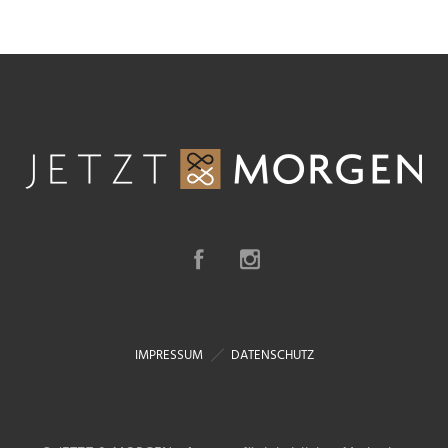
IMPRESSUM
DATENSCHUTZ