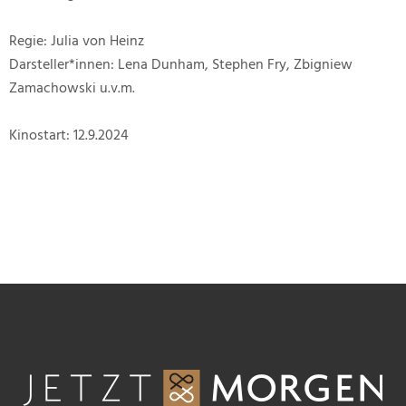
Regie: Julia von Heinz
Darsteller*innen: Lena Dunham, Stephen Fry, Zbigniew
Zamachowski u.v.m.
Kinostart: 12.9.2024