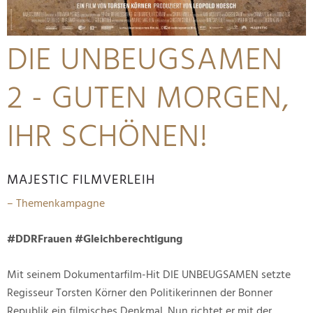
DIE UNBEUGSAMEN
2 - GUTEN MORGEN,
IHR SCHÖNEN!
MAJESTIC FILMVERLEIH
– Themenkampagne
#DDRFrauen #Gleichberechtigung
Mit seinem Dokumentarfilm-Hit DIE UNBEUGSAMEN setzte
Regisseur Torsten Körner den Politikerinnen der Bonner
Republik ein filmisches Denkmal. Nun richtet er mit der