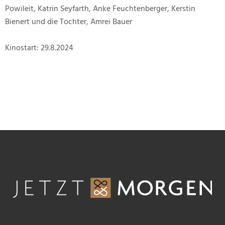
Powileit, Katrin Seyfarth, Anke Feuchtenberger, Kerstin
Bienert und die Tochter, Amrei Bauer
Kinostart: 29.8.2024